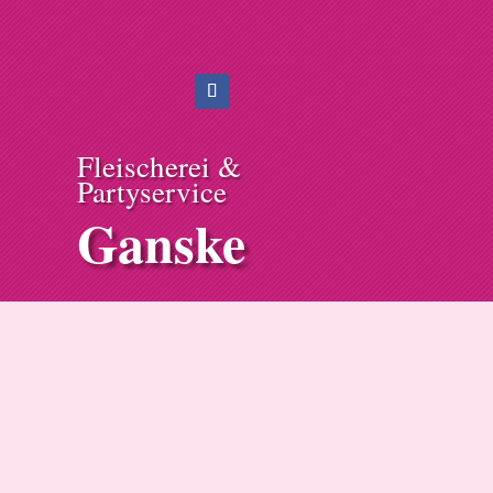
Fleischerei &
Partyservice
Ganske