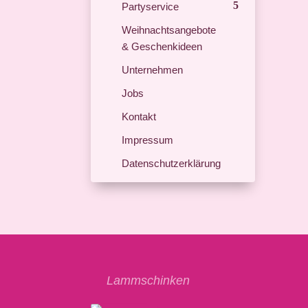
Partyservice
Weihnachtsangebote
& Geschenkideen
Unternehmen
Jobs
Kontakt
Impressum
Datenschutzerklärung
Lammschinken