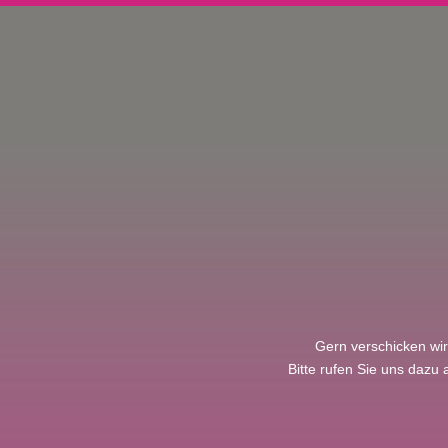
Gern verschicken wi
Bitte rufen Sie uns dazu 