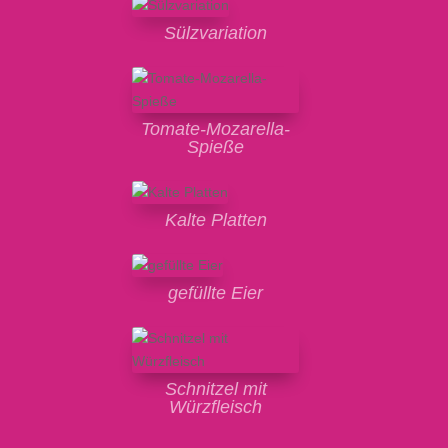
Sülzvariation
Tomate-Mozarella-
Spieße
Kalte Platten
gefüllte Eier
Schnitzel mit
Würzfleisch