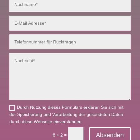
Durch Nutzung dieses Formulars erklären Sie sich mit
der Speicherung und Verarbeitung der gesendeten Daten
durch diese Webseite einverstanden.
Absenden
=
8 + 2