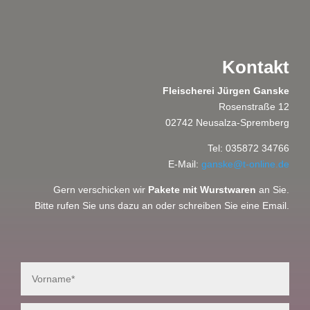
Kontakt
Fleischerei Jürgen Ganske
Rosenstraße 12
02742 Neusalza-Spremberg
Tel: 035872 34766
E-Mail:
ganske@t-online.de
Gern verschicken wir
Pakete mit Wurstwaren
an Sie.
Bitte rufen Sie uns dazu an oder schreiben Sie eine Email.