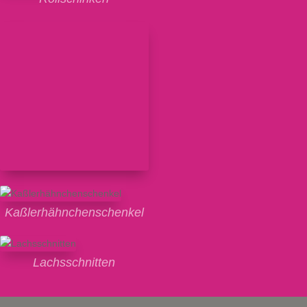
Kaßlerhähnchenschenkel
Lachsschnitten