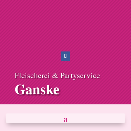
Fleischerei & Partyservice
Ganske